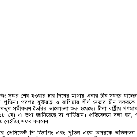
েইজিং সফর শেষ হওয়ার চার দিনের মাথায় এবার চীন সফরে যাচ্ছে
িমির পুতিন। পরপর যুক্তরাষ্ট্র ও রাশিয়ার শীর্ষ নেতার চীন সফরকে
 নতুন সমীকরণ তৈরির আলোচনা শুরু হয়েছে। চীনা রাষ্ট্রীয় গণমাধ
১৮ মে
)
এ তথ্য জানিয়েছে দ্য গার্ডিয়ান। প্রতিবেদনে বলা হয়
,
মে বেইজিং সফর করবেন।
 প্রেসিডেন্ট শি জিনপিং এবং পুতিন একে অপরকে অভিনন্দন ব