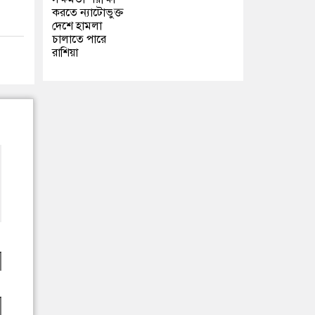
করতে ন্যাটোভুক্ত
দেশে হামলা
চালাতে পারে
রাশিয়া