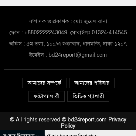
সম্পাদক ও প্রকাশক : মোঃ জুয়েল রানা
ফোন : +8802222243049, মোবাইলঃ 01324-414545
অফিস : ৫ম তলা, ১০০/এ শুক্রাবাদ, ধানমন্ডি, ঢাকা-১২০৭
ইমেইল :
bd24report@gmail.com
আমাদের সম্পর্কে
আমাদের পরিবার
ফটোগ্যালারী
ভিডিও গ্যালারী
© All rights reserved © bd24report.com
Privacy
Policy