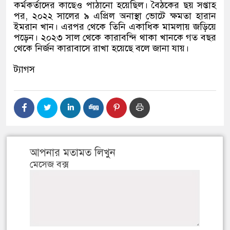
কর্মকর্তাদের কাছেও পাঠানো হয়েছিল। বৈঠকের ছয় সপ্তাহ
পর
,
২০২২ সালের ৯ এপ্রিল অনাস্থা ভোটে ক্ষমতা হারান
ইমরান খান। এরপর থেকে তিনি একাধিক মামলায় জড়িয়ে
পড়েন। ২০২৩ সাল থেকে কারাবন্দি থাকা খানকে গত বছর
থেকে নির্জন কারাবাসে রাখা হয়েছে বলে জানা যায়।
ট্যাগস
আপনার মতামত লিখুন
মেসেজ বক্স