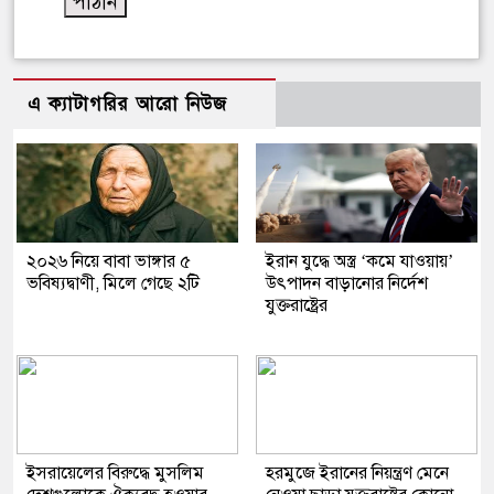
এ ক্যাটাগরির আরো নিউজ
২০২৬ নিয়ে বাবা ভাঙ্গার ৫
ইরান যুদ্ধে অস্ত্র ‘কমে যাওয়ায়’
ভবিষ্যদ্বাণী, মিলে গেছে ২টি
উৎপাদন বাড়ানোর নির্দেশ
যুক্তরাষ্ট্রের
ইসরায়েলের বিরুদ্ধে মুসলিম
হরমুজে ইরানের নিয়ন্ত্রণ মেনে