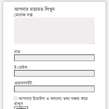
আপনার মতামত লিখুন
মেসেজ বক্স
নাম :
ই-মেইল :
ওয়েবসাইট :
আপনার ইমেইল ও অন্যান্য তথ্য সঞ্চয় করে
রাখুন