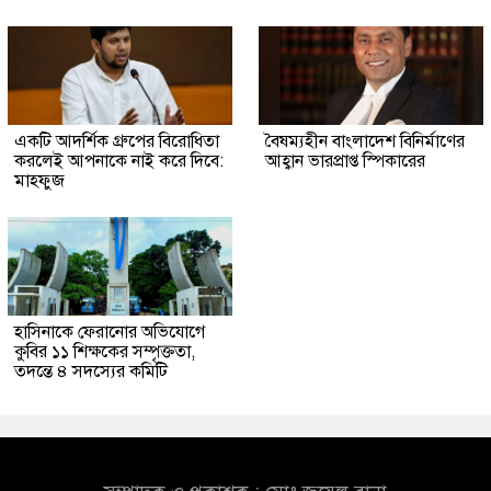
একটি আদর্শিক গ্রুপের বিরোধিতা
বৈষম্যহীন বাংলাদেশ বিনির্মাণের
করলেই আপনাকে নাই করে দিবে:
আহ্বান ভারপ্রাপ্ত স্পিকারের
মাহফুজ
হাসিনাকে ফেরানোর অভিযোগে
কুবির ১১ শিক্ষকের সম্পৃক্ততা,
তদন্তে ৪ সদস্যের কমিটি