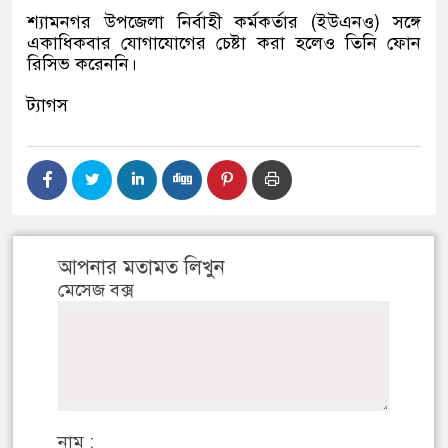
শ্যামনগর উপজেলা নির্বাহী কর্মকর্তার (ইউএনও) সঙ্গে
একাধিকবার যোগাযোগের চেষ্টা করা হলেও তিনি ফোন
রিসিভ করেননি।
ট্যাগস
আপনার মতামত লিখুন
মেসেজ বক্স
নাম :