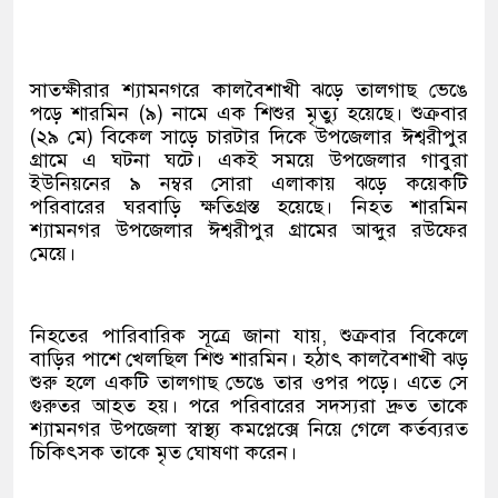
সাতক্ষীরার শ্যামনগরে কালবৈশাখী ঝড়ে তালগাছ ভেঙে
পড়ে শারমিন (৯) নামে এক শিশুর মৃত্যু হয়েছে। শুক্রবার
(২৯ মে) বিকেল সাড়ে চারটার দিকে উপজেলার ঈশ্বরীপুর
গ্রামে এ ঘটনা ঘটে। একই সময়ে উপজেলার গাবুরা
ইউনিয়নের ৯ নম্বর সোরা এলাকায় ঝড়ে কয়েকটি
পরিবারের ঘরবাড়ি ক্ষতিগ্রস্ত হয়েছে। নিহত শারমিন
শ্যামনগর উপজেলার ঈশ্বরীপুর গ্রামের আব্দুর রউফের
মেয়ে।
নিহতের পারিবারিক সূত্রে জানা যায়, শুক্রবার বিকেলে
বাড়ির পাশে খেলছিল শিশু শারমিন। হঠাৎ কালবৈশাখী ঝড়
শুরু হলে একটি তালগাছ ভেঙে তার ওপর পড়ে। এতে সে
গুরুতর আহত হয়। পরে পরিবারের সদস্যরা দ্রুত তাকে
শ্যামনগর উপজেলা স্বাস্থ্য কমপ্লেক্সে নিয়ে গেলে কর্তব্যরত
চিকিৎসক তাকে মৃত ঘোষণা করেন।