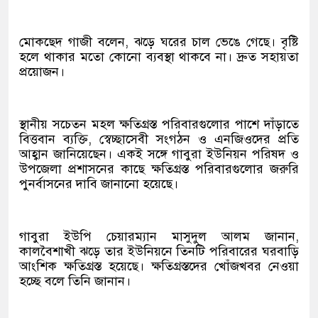
মোকছেদ গাজী বলেন, ঝড়ে ঘরের চাল ভেঙে গেছে। বৃষ্টি
হলে থাকার মতো কোনো ব্যবস্থা থাকবে না। দ্রুত সহায়তা
প্রয়োজন।
স্থানীয় সচেতন মহল ক্ষতিগ্রস্ত পরিবারগুলোর পাশে দাঁড়াতে
বিত্তবান ব্যক্তি, স্বেচ্ছাসেবী সংগঠন ও এনজিওদের প্রতি
আহ্বান জানিয়েছেন। একই সঙ্গে গাবুরা ইউনিয়ন পরিষদ ও
উপজেলা প্রশাসনের কাছে ক্ষতিগ্রস্ত পরিবারগুলোর জরুরি
পুনর্বাসনের দাবি জানানো হয়েছে।
গাবুরা ইউপি চেয়ারম্যান মাসুদুল আলম জানান,
কালবৈশাখী ঝড়ে তার ইউনিয়নে তিনটি পরিবারের ঘরবাড়ি
আংশিক ক্ষতিগ্রস্ত হয়েছে। ক্ষতিগ্রস্তদের খোঁজখবর নেওয়া
হচ্ছে বলে তিনি জানান।