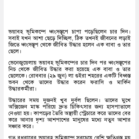
ভয়াবহ ভূমিকম্পে ধ্বংসস্তূপে চাপা পড়েছিলেন চার দিন।
সবাই যখন আশা ছেড়ে দিচ্ছিল, ঠিক তখনই জীবনের লড়াই
জিতে ধ্বংসস্তূপ থেকে জীবিত উদ্ধার হলেন এক বাবা ও তার
ছেলে।
ভেনেজুয়েলায় ভয়াবহ ভূমিকম্পের চার দিন পর ধ্বংসস্তূপের
নিচ থেকে জীবিত উদ্ধার করা হয়েছে এক বাবা ও তার
ছেলেকে। রোববার (২৯ জুন) লা গুইরা শহরের একটি বিধ্বস্ত
ভবন থেকে তাদের উদ্ধার করেন ফরাসি ও মার্কিন
উদ্ধারকর্মীরা।
উদ্ধারের সময় দুজনই খুব দুর্বল ছিলেন। তাদের মুখে
অক্সিজেন মাস্ক পরিয়ে দ্রুত চিকিৎসার জন্য হাসপাতালে
নেওয়া হয়। কাপড়ের তৈরি অস্থায়ী স্ট্রেচারে করে তাদের বের
করে আনার দৃশ্য আশপাশের মানুষের মধ্যে নতুন আশার
সঞ্চার করে।
গত বুধবারের ভয়াবহ ভূমিকম্পে সবচেয়ে বেশি ক্ষতিগ্রস্ত হয়