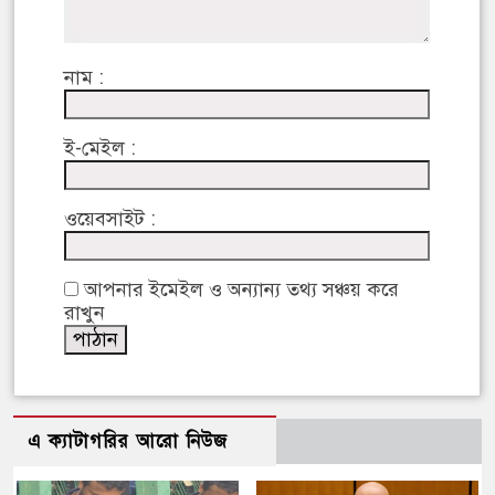
নাম :
ই-মেইল :
ওয়েবসাইট :
আপনার ইমেইল ও অন্যান্য তথ্য সঞ্চয় করে
রাখুন
এ ক্যাটাগরির আরো নিউজ