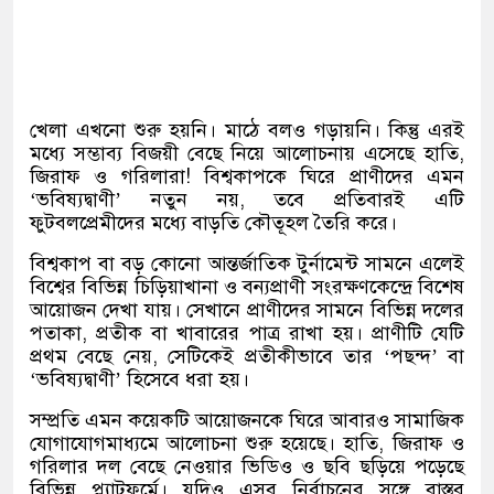
খেলা এখনো শুরু হয়নি। মাঠে বলও গড়ায়নি। কিন্তু এরই
মধ্যে সম্ভাব্য বিজয়ী বেছে নিয়ে আলোচনায় এসেছে হাতি,
জিরাফ ও গরিলারা! বিশ্বকাপকে ঘিরে প্রাণীদের এমন
‘ভবিষ্যদ্বাণী’ নতুন নয়, তবে প্রতিবারই এটি
ফুটবলপ্রেমীদের মধ্যে বাড়তি কৌতূহল তৈরি করে।
বিশ্বকাপ বা বড় কোনো আন্তর্জাতিক টুর্নামেন্ট সামনে এলেই
বিশ্বের বিভিন্ন চিড়িয়াখানা ও বন্যপ্রাণী সংরক্ষণকেন্দ্রে বিশেষ
আয়োজন দেখা যায়। সেখানে প্রাণীদের সামনে বিভিন্ন দলের
পতাকা, প্রতীক বা খাবারের পাত্র রাখা হয়। প্রাণীটি যেটি
প্রথম বেছে নেয়, সেটিকেই প্রতীকীভাবে তার ‘পছন্দ’ বা
‘ভবিষ্যদ্বাণী’ হিসেবে ধরা হয়।
সম্প্রতি এমন কয়েকটি আয়োজনকে ঘিরে আবারও সামাজিক
যোগাযোগমাধ্যমে আলোচনা শুরু হয়েছে। হাতি, জিরাফ ও
গরিলার দল বেছে নেওয়ার ভিডিও ও ছবি ছড়িয়ে পড়েছে
বিভিন্ন প্ল্যাটফর্মে। যদিও এসব নির্বাচনের সঙ্গে বাস্তব