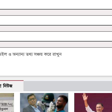
 ও অন্যান্য তথ্য সঞ্চয় করে রাখুন
ো নিউজ