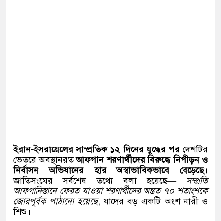
ইরান-ইসরায়েলের সাম্প্রতিক ১২ দিনের যুদ্ধের পর
দেশটির
ভেতরে অবস্থানরত
আফগান শরণার্থীদের বিরুদ্ধে নিপীড়ন ও
নির্বাসন অভিযানের হার অস্বাভাবিকভাবে বেড়েছে
।
জাতিসংঘের সর্বশেষ তথ্যে বলা হয়েছে—
সম্প্রতি
আফগানিস্তানে ফেরত যাওয়া শরণার্থীদের অন্তত ৭০ শতাংশকে
জোরপূর্বক পাঠানো হয়েছে
, যাদের বড় একটি অংশ নারী ও
শিশু।