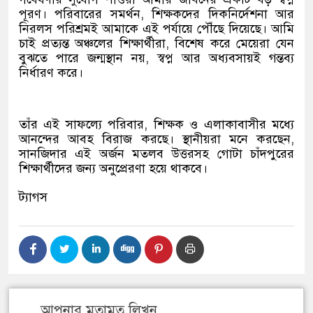
পূরণ। পরিবারের সমর্থন, শিক্ষকদের দিকনির্দেশনা আর
নিরলস পরিশ্রমই আমাকে এই পর্যায়ে পৌঁছে দিয়েছে। আমি
চাই প্রত্যন্ত অঞ্চলের শিক্ষার্থীরা, বিশেষ করে মেয়েরা যেন
বুঝতে পারে জন্মস্থান নয়, স্বপ্ন আর অধ্যবসায়ই গন্তব্য
নির্ধারণ করে।
তাঁর এই সাফল্যে পরিবার, শিক্ষক ও এলাকাবাসীর মধ্যে
আনন্দের আবহ বিরাজ করছে। স্থানীয়রা মনে করছেন,
সানজিদার এই অর্জন মতলব উত্তরসহ গোটা চাঁদপুরের
শিক্ষার্থীদের জন্য অনুপ্রেরণা হয়ে থাকবে।
ট্যাগস
আপনার মতামত লিখুন