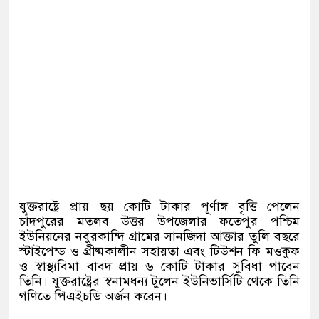
যুক্তরাষ্ট্রে প্রায় ছয় কোটি টাকার পূর্ণাঙ্গ বৃত্তি পেলেন
চাঁদপুরের মতলব উত্তর উপজেলার ফতেপুর পশ্চিম
ইউনিয়নের নবুরকান্দি গ্রামের সানজিদা আক্তার তুলি বছরে
স্টাইপেন্ড ও গ্রীষ্মকালীন সহায়তা এবং টিউশন ফি মওকুফ
ও স্বাস্থ্যবিমা বাবদ প্রায় ৬ কোটি টাকার সুবিধা পাবেন
তিনি। যুক্তরাষ্ট্রের স্বনামধন্য টুলেন ইউনিভার্সিটি থেকে তিনি
গণিতে পিএইচডি অর্জন করেন।