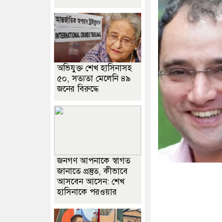
অভিযুক্ত শেখ হাসিনাসহ
৫০, সত্যতা মেলেনি ৪৯
জনের বিরুদ্ধে
জনগণ আপনাকে স্বাগত
জানাতে প্রস্তুত, কীভাবে
আসবেন আসেন: শেখ
হাসিনাকে পরওয়ার