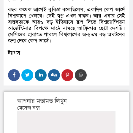
বছর কয়েক আগেই বুবিস্তা বলেছিলেন, একদিন কেপ ভার্দে
বিশ্বকাপে খেলবে। সেই স্বপ্ন এখন বাস্তব। আর এবার সেই
বাস্তবতাকে আরও বড় ইতিহাসে রূপ দিতে বিশ্বচ্যাম্পিয়ন
আর্জেন্টিনার বিপক্ষে মাঠে নামছে আফ্রিকার ছোট্ট দেশটি।
মেসিদের হারাতে পারলে বিশ্বকাপের অন্যতম বড় অঘটনের
জন্ম দেবে কেপ ভার্দে।
ট্যাগস
আপনার মতামত লিখুন
মেসেজ বক্স