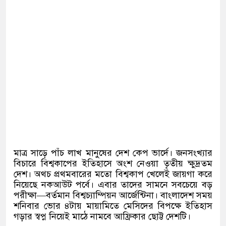
মাত্র সাড়ে পাঁচ লাখ মানুষের দেশ কেপ ভার্দে। জনসংখ্যার
বিচারে বিশ্বকাপের ইতিহাসে অংশ নেওয়া তৃতীয় ক্ষুদ্রতম
দেশ। অথচ প্রথমবারের মতো বিশ্বকাপ খেলেই জায়গা করে
নিয়েছে নকআউট পর্বে। এবার তাদের সামনে সবচেয়ে বড়
পরীক্ষা—বর্তমান বিশ্বচ্যাম্পিয়ন আর্জেন্টিনা। বাংলাদেশ সময়
শনিবার ভোর ৪টায় মায়ামিতে মেসিদের বিপক্ষে ইতিহাস
গড়ার স্বপ্ন নিয়েই মাঠে নামবে আফ্রিকার ছোট্ট দেশটি।