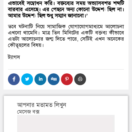
এভাবেই সম্বোধন করি। বক্তব্যের সময় অভ্যাসবশত শব্দটি
বারবার এসেছে। এর পেছনে অন্য কোনো উদ্দেশ্য ছিল না।
আমার উদ্দেশ্য ছিল শুধু সম্মান জানানো।’
তবে ঘটনাটি নিয়ে সামাজিক যোগাযোগমাধ্যমে আলোচনা
এখনো থামেনি। মাত্র তিন মিনিটের একটি বক্তব্য কীভাবে
এতটা আলোচনার জন্ম দিতে পারে, সেটিই এখন অনেকের
কৌতূহলের বিষয়।
ট্যাগস
আপনার মতামত লিখুন
মেসেজ বক্স