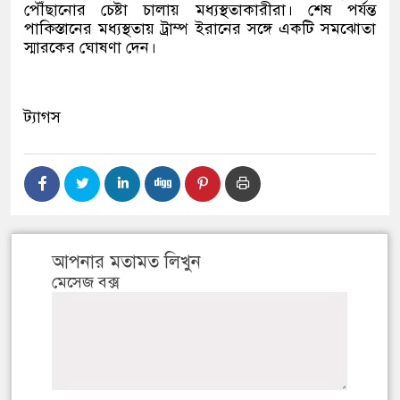
পৌঁছানোর চেষ্টা চালায় মধ্যস্থতাকারীরা। শেষ পর্যন্ত
পাকিস্তানের মধ্যস্থতায় ট্রাম্প ইরানের সঙ্গে একটি সমঝোতা
স্মারকের ঘোষণা দেন।
ট্যাগস
আপনার মতামত লিখুন
মেসেজ বক্স