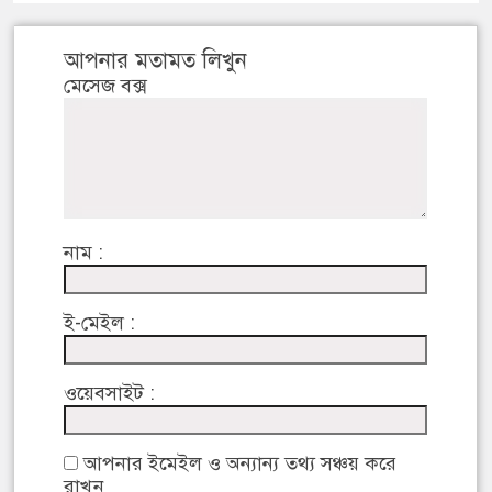
আপনার মতামত লিখুন
মেসেজ বক্স
নাম :
ই-মেইল :
ওয়েবসাইট :
আপনার ইমেইল ও অন্যান্য তথ্য সঞ্চয় করে
রাখুন